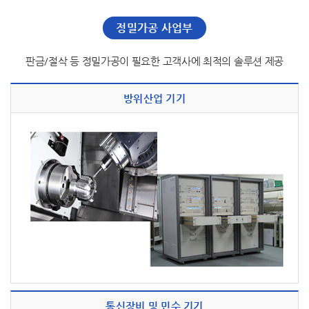
정밀가공 사업부
판금/절삭 등 정밀가공이 필요한 고객사에 최적의 솔루션 제공
방위산업 기기
통신장비 및 민수 기기