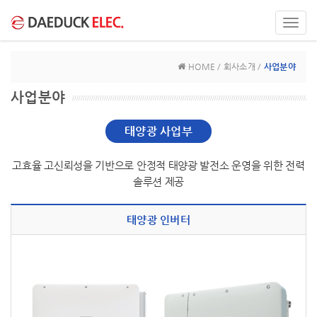
Toggl
navig
HOME / 회사소개 /
사업분야
사업분야
태양광 사업부
고효율 고신뢰성을 기반으로 안정적 태양광 발전소 운영을 위한 전력
솔루션 제공
태양광 인버터