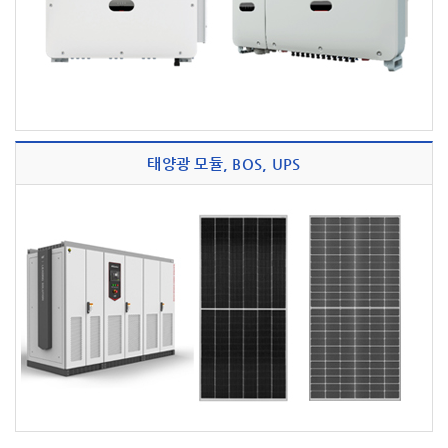
태양광 모듈, BOS, UPS