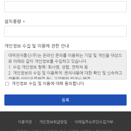
설치용량
*
개인정보 수집 및 이용에 관한 안내
개인정보 수집 및 이용에 대해 동의합니다.
등록
이용약관
개인정보취급방침
이메일주소무단수집거부