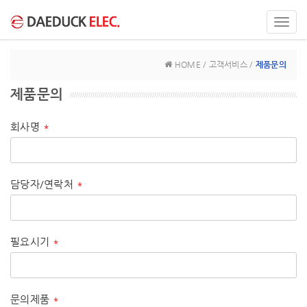
Toggl
navig
HOME / 고객서비스 /
제품문의
제품문의
회사명
*
담당자/연락처
*
필요시기
*
문의제품
*