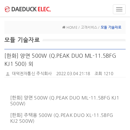
Toggl
navig
HOME / 고객서비스 /
모듈 기술자료
모듈 기술자료
[한화] 양면 500W (Q.PEAK DUO ML-11.5BFG
KJ1 500) 외
대덕전자통신 주식회사
2022.03.04 21:18
조회 1210
[한화] 양면 500W (Q.PEAK DUO ML-11.5BFG KJ1
500W)
[한화] 주택용 500W (Q.PEAK DUO XL-11.5BFG
KJ2 500W)