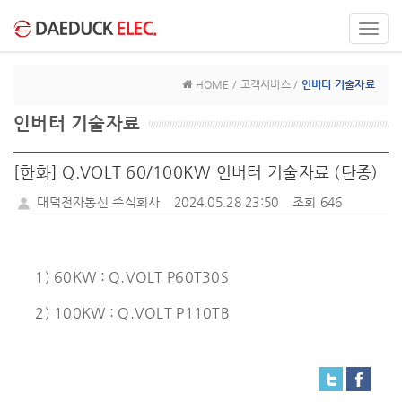
Toggl
navig
HOME / 고객서비스 /
인버터 기술자료
인버터 기술자료
[한화] Q.VOLT 60/100KW 인버터 기술자료 (단종)
대덕전자통신 주식회사
2024.05.28 23:50
조회 646
1) 60KW : Q.VOLT P60T30S
2) 100KW : Q.VOLT P110TB