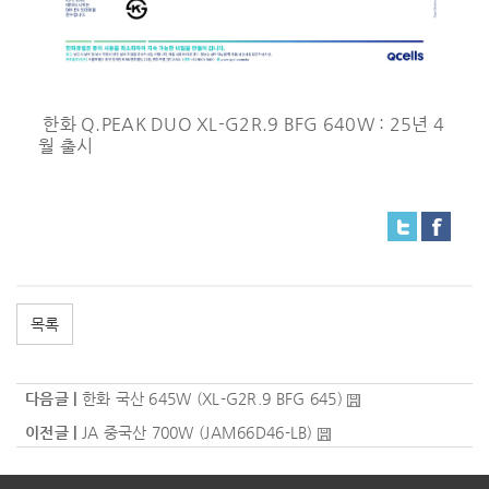
한화 Q.PEAK DUO XL-G2R.9 BFG 640W : 25년 4
월 출시
목록
다음글 |
한화 국산 645W (XL-G2R.9 BFG 645)
이전글 |
JA 중국산 700W (JAM66D46-LB)